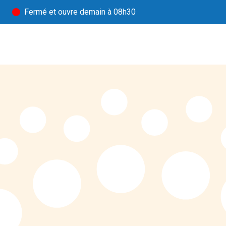
Fermé
et ouvre demain à 08h30