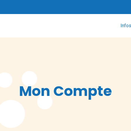
Infos
Mon Compte