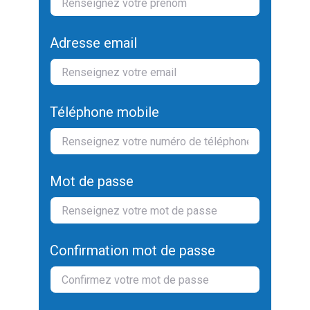
Adresse email
Téléphone mobile
Mot de passe
Confirmation mot de passe